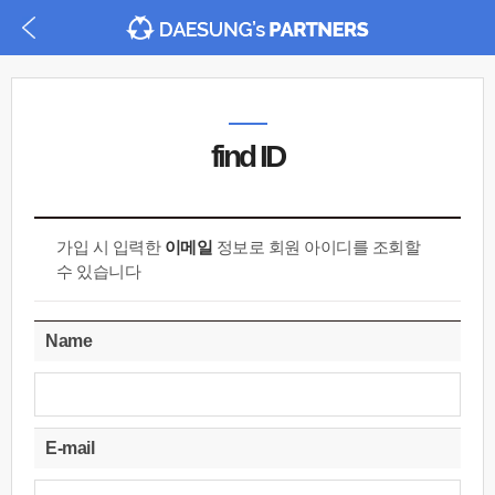
find ID
가입 시 입력한
이메일
정보로 회원 아이디를 조회할
수 있습니다
Name
E-mail